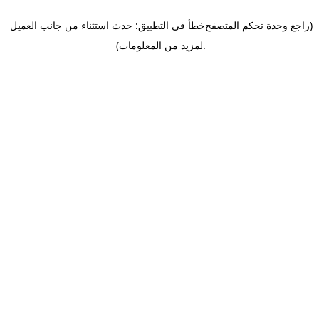
(راجع وحدة تحكم المتصفح
خطأ في التطبيق: حدث استثناء من جانب العميل
.
لمزيد من المعلومات)