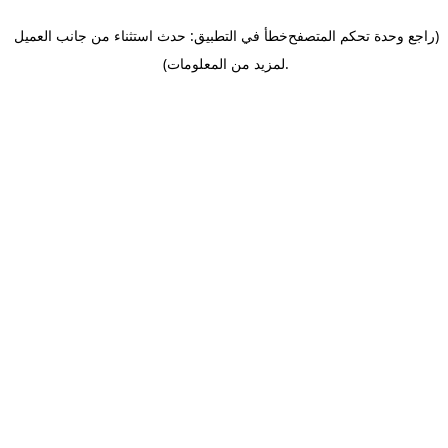
(راجع وحدة تحكم المتصفح
خطأ في التطبيق: حدث استثناء من جانب العميل
.
لمزيد من المعلومات)