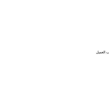
ب العميل