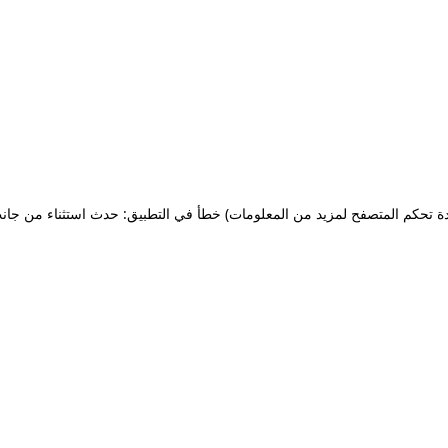
ة تحكم المتصفح لمزيد من المعلومات)
خطأ في التطبيق: حدث استثناء من جان