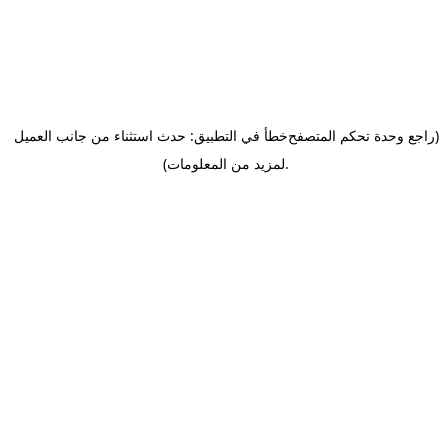
(راجع وحدة تحكم المتصفح
خطأ في التطبيق: حدث استثناء من جانب العميل
.
لمزيد من المعلومات)