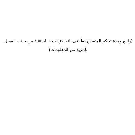
(راجع وحدة تحكم المتصفح
خطأ في التطبيق: حدث استثناء من جانب العميل
.
لمزيد من المعلومات)