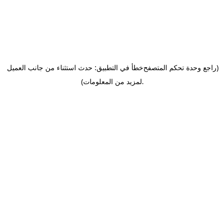
(راجع وحدة تحكم المتصفح
خطأ في التطبيق: حدث استثناء من جانب العميل
.
لمزيد من المعلومات)