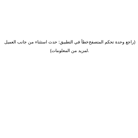
(راجع وحدة تحكم المتصفح
خطأ في التطبيق: حدث استثناء من جانب العميل
.
لمزيد من المعلومات)