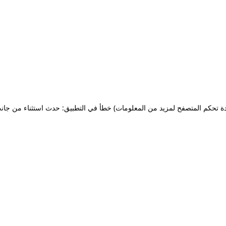
ة تحكم المتصفح لمزيد من المعلومات)
خطأ في التطبيق: حدث استثناء من جان