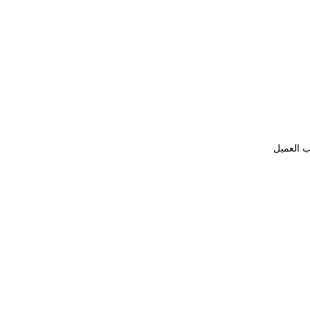
ب العميل