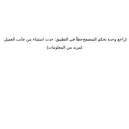
(راجع وحدة تحكم المتصفح
خطأ في التطبيق: حدث استثناء من جانب العميل
.
لمزيد من المعلومات)