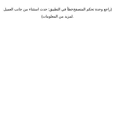
(راجع وحدة تحكم المتصفح
خطأ في التطبيق: حدث استثناء من جانب العميل
.
لمزيد من المعلومات)