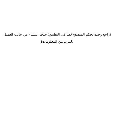
(راجع وحدة تحكم المتصفح
خطأ في التطبيق: حدث استثناء من جانب العميل
.
لمزيد من المعلومات)