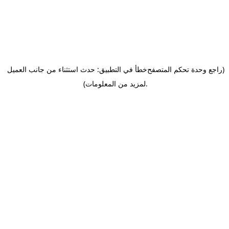
(راجع وحدة تحكم المتصفح
خطأ في التطبيق: حدث استثناء من جانب العميل
.
لمزيد من المعلومات)