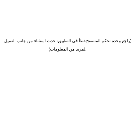
(راجع وحدة تحكم المتصفح
خطأ في التطبيق: حدث استثناء من جانب العميل
.
لمزيد من المعلومات)