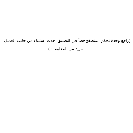
(راجع وحدة تحكم المتصفح
خطأ في التطبيق: حدث استثناء من جانب العميل
.
لمزيد من المعلومات)