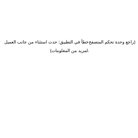
(راجع وحدة تحكم المتصفح
خطأ في التطبيق: حدث استثناء من جانب العميل
.
لمزيد من المعلومات)