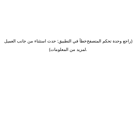
(راجع وحدة تحكم المتصفح
خطأ في التطبيق: حدث استثناء من جانب العميل
.
لمزيد من المعلومات)