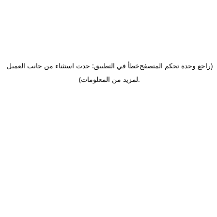
(راجع وحدة تحكم المتصفح
خطأ في التطبيق: حدث استثناء من جانب العميل
.
لمزيد من المعلومات)