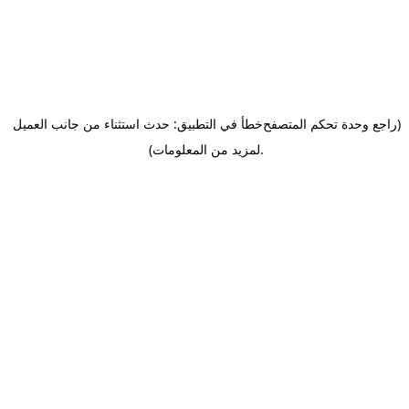
(راجع وحدة تحكم المتصفح
خطأ في التطبيق: حدث استثناء من جانب العميل
.
لمزيد من المعلومات)