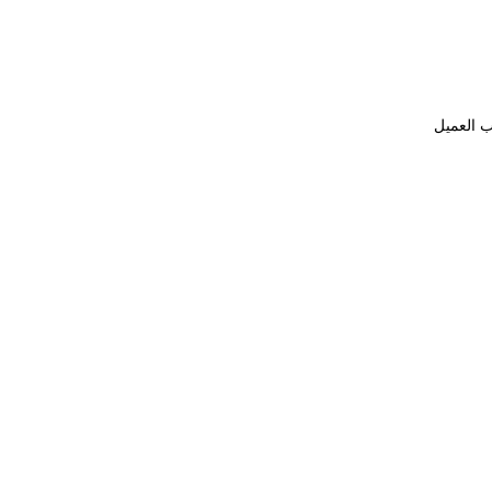
ب العميل