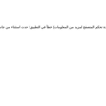
ة تحكم المتصفح لمزيد من المعلومات)
خطأ في التطبيق: حدث استثناء من جان