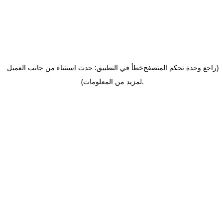
(راجع وحدة تحكم المتصفح
خطأ في التطبيق: حدث استثناء من جانب العميل
.
لمزيد من المعلومات)