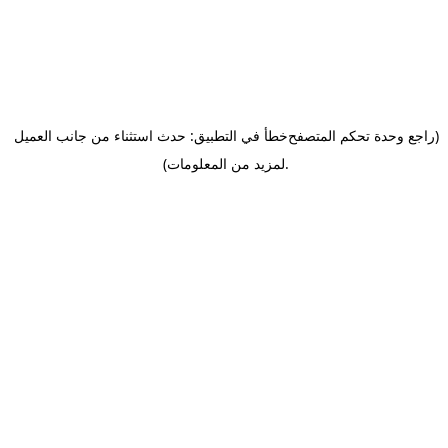
(راجع وحدة تحكم المتصفح
خطأ في التطبيق: حدث استثناء من جانب العميل
.
لمزيد من المعلومات)