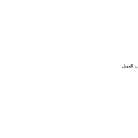
ب العميل