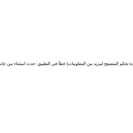
ة تحكم المتصفح لمزيد من المعلومات)
خطأ في التطبيق: حدث استثناء من جان