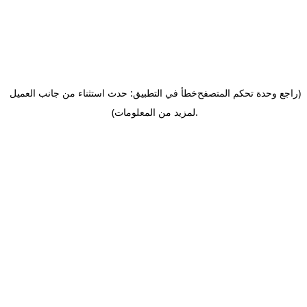
(راجع وحدة تحكم المتصفح
خطأ في التطبيق: حدث استثناء من جانب العميل
.
لمزيد من المعلومات)