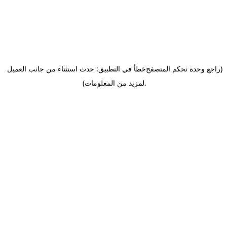
(راجع وحدة تحكم المتصفح
خطأ في التطبيق: حدث استثناء من جانب العميل
.
لمزيد من المعلومات)