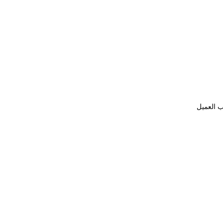
ب العميل