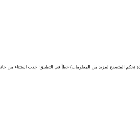
ة تحكم المتصفح لمزيد من المعلومات)
خطأ في التطبيق: حدث استثناء من جان