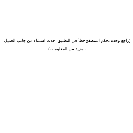
(راجع وحدة تحكم المتصفح
خطأ في التطبيق: حدث استثناء من جانب العميل
.
لمزيد من المعلومات)