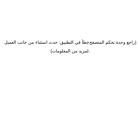
(راجع وحدة تحكم المتصفح
خطأ في التطبيق: حدث استثناء من جانب العميل
.
لمزيد من المعلومات)