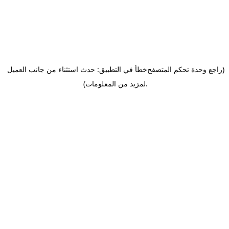
(راجع وحدة تحكم المتصفح
خطأ في التطبيق: حدث استثناء من جانب العميل
.
لمزيد من المعلومات)