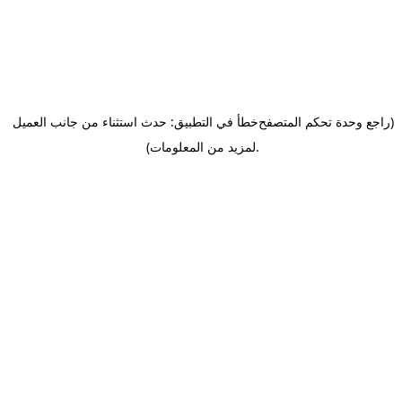
(راجع وحدة تحكم المتصفح
خطأ في التطبيق: حدث استثناء من جانب العميل
.
لمزيد من المعلومات)