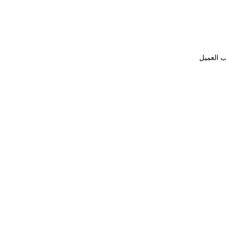
ب العميل