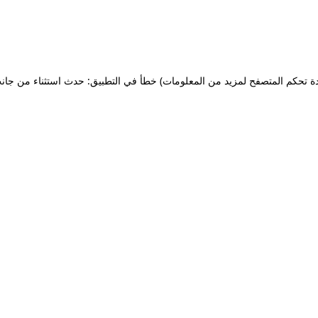
ة تحكم المتصفح لمزيد من المعلومات)
خطأ في التطبيق: حدث استثناء من جان