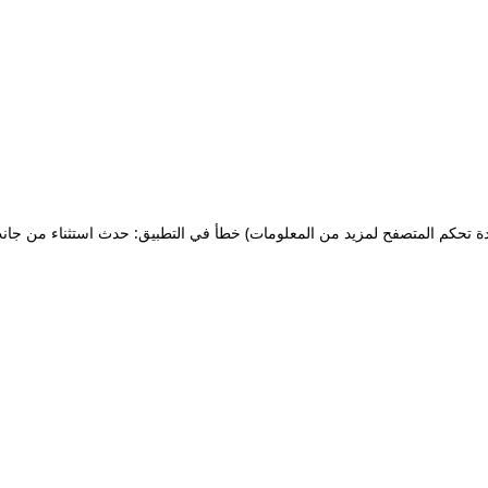
ة تحكم المتصفح لمزيد من المعلومات)
خطأ في التطبيق: حدث استثناء من جان