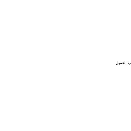
ب العميل