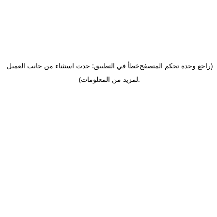
(راجع وحدة تحكم المتصفح
خطأ في التطبيق: حدث استثناء من جانب العميل
.
لمزيد من المعلومات)