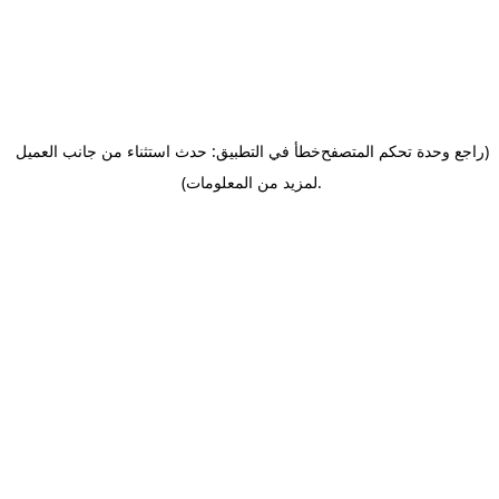
(راجع وحدة تحكم المتصفح
خطأ في التطبيق: حدث استثناء من جانب العميل
.
لمزيد من المعلومات)