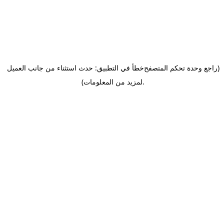
(راجع وحدة تحكم المتصفح
خطأ في التطبيق: حدث استثناء من جانب العميل
.
لمزيد من المعلومات)