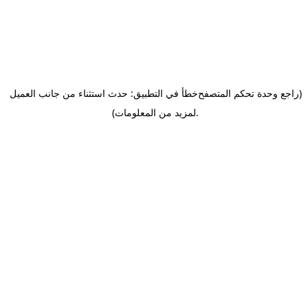
(راجع وحدة تحكم المتصفح
خطأ في التطبيق: حدث استثناء من جانب العميل
.
لمزيد من المعلومات)