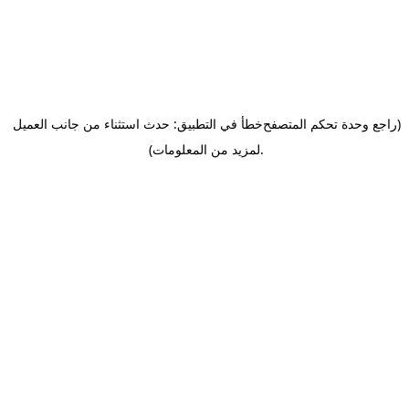
(راجع وحدة تحكم المتصفح
خطأ في التطبيق: حدث استثناء من جانب العميل
.
لمزيد من المعلومات)