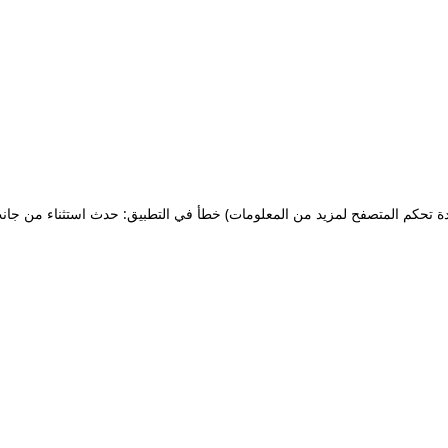
ة تحكم المتصفح لمزيد من المعلومات)
خطأ في التطبيق: حدث استثناء من جان