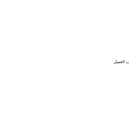
ب العميل