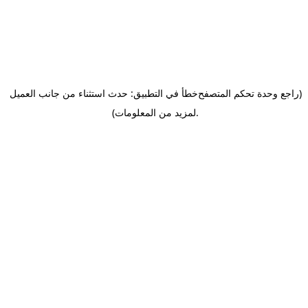
(راجع وحدة تحكم المتصفح
خطأ في التطبيق: حدث استثناء من جانب العميل
.
لمزيد من المعلومات)