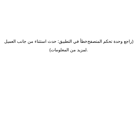
(راجع وحدة تحكم المتصفح
خطأ في التطبيق: حدث استثناء من جانب العميل
.
لمزيد من المعلومات)