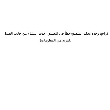
(راجع وحدة تحكم المتصفح
خطأ في التطبيق: حدث استثناء من جانب العميل
.
لمزيد من المعلومات)