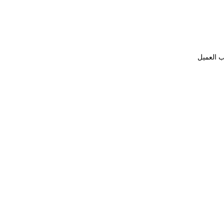
ب العميل