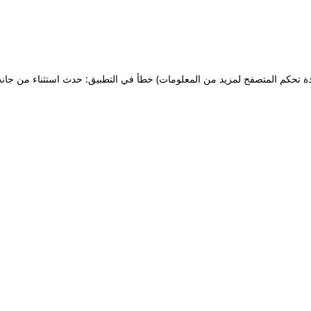
ة تحكم المتصفح لمزيد من المعلومات)
خطأ في التطبيق: حدث استثناء من جان