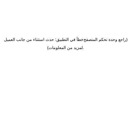
(راجع وحدة تحكم المتصفح
خطأ في التطبيق: حدث استثناء من جانب العميل
.
لمزيد من المعلومات)