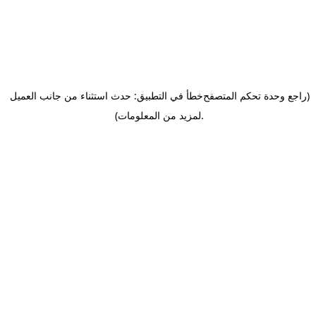
(راجع وحدة تحكم المتصفح
خطأ في التطبيق: حدث استثناء من جانب العميل
.
لمزيد من المعلومات)