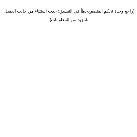
(راجع وحدة تحكم المتصفح
خطأ في التطبيق: حدث استثناء من جانب العميل
.
لمزيد من المعلومات)