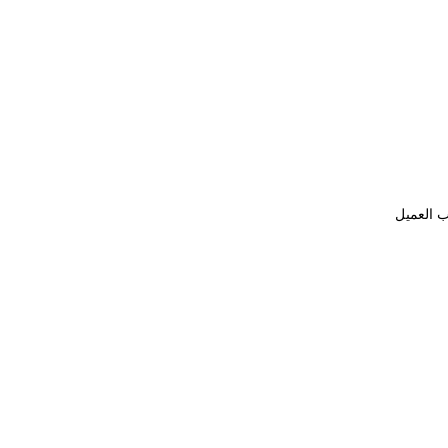
ب العميل