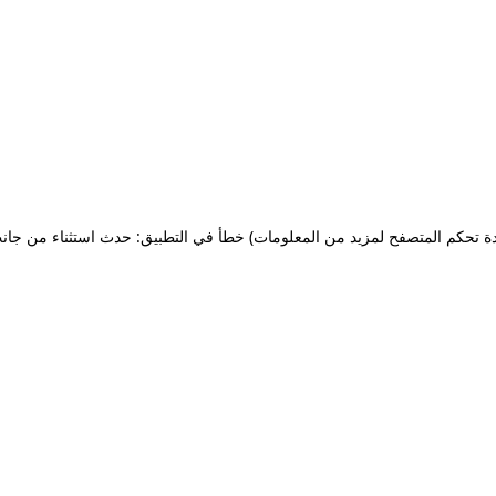
ة تحكم المتصفح لمزيد من المعلومات)
خطأ في التطبيق: حدث استثناء من جان