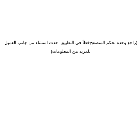
(راجع وحدة تحكم المتصفح
خطأ في التطبيق: حدث استثناء من جانب العميل
.
لمزيد من المعلومات)