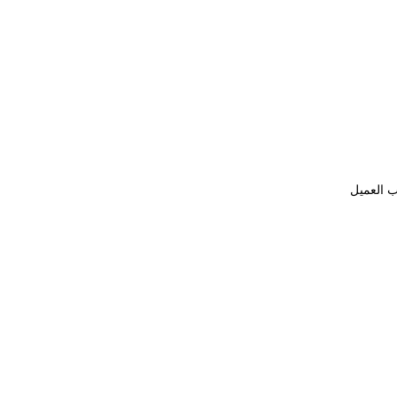
ب العميل