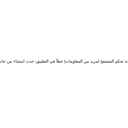
ة تحكم المتصفح لمزيد من المعلومات)
خطأ في التطبيق: حدث استثناء من جان