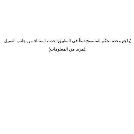
(راجع وحدة تحكم المتصفح
خطأ في التطبيق: حدث استثناء من جانب العميل
.
لمزيد من المعلومات)