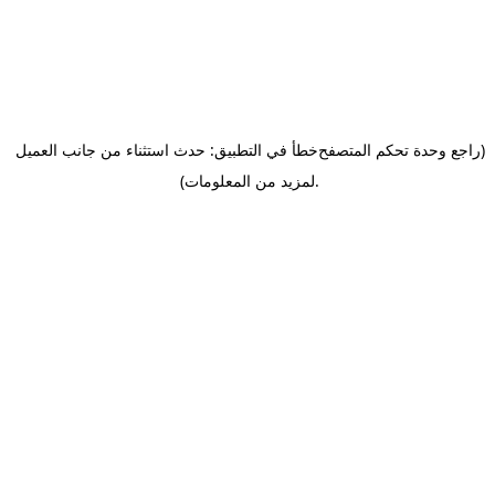
(راجع وحدة تحكم المتصفح
خطأ في التطبيق: حدث استثناء من جانب العميل
.
لمزيد من المعلومات)