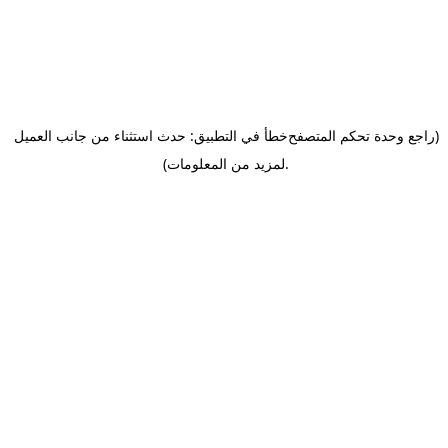
(راجع وحدة تحكم المتصفح
خطأ في التطبيق: حدث استثناء من جانب العميل
.
لمزيد من المعلومات)